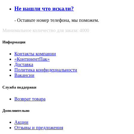
Не нашли что искали?
- Оставьте номер телефона, мы поможем.
Минимальное количество для заказа: 4000
Информация
Контакты компании
«КонтинентПак»
Доставка
Политика конфидециальности
Вакансии
Служба поддержки
Возврат товара
Дополнительно
Акции
Отзывы и предложения