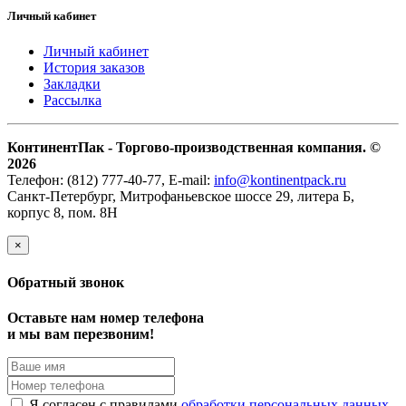
Личный кабинет
Личный кабинет
История заказов
Закладки
Рассылка
КонтинентПак - Торгово-производственная компания. ©
2026
Телефон: (812) 777-40-77, E-mail:
info@kontinentpack.ru
Санкт-Петербург, Митрофаньевское шоссе 29, литера Б,
корпус 8, пом. 8Н
×
Обратный звонок
Оставьте нам номер телефона
и мы вам перезвоним!
Я согласен с правилами
обработки персональных данных.