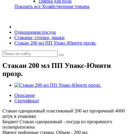
Тряпка для пола
Показать все Хозяйственные товары
Одноразовая посуда
Стаканы, стопки, чашки
Стакан 200 мл ПП Упакс-Юнити прозр.
Стакан 200 мл ПП Упакс-Юнити
прозр.
Описание
Сертификат
Стакан одноразовый пластиковый 200 мл прозрачный 4000
штук в упаковке
Бюджет Стакан одноразовый - посуда из прозрачного
полипропилена
Имеют рифленые стенки. Объем - 200 мл.