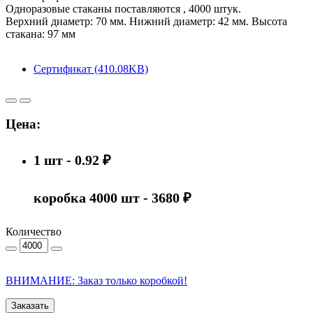
Одноразовые стаканы поставляются , 4000 штук.
Верхний диаметр: 70 мм. Нижний диаметр: 42 мм. Высота
стакана: 97 мм
Сертификат (410.08KB)
Цена:
1 шт - 0.92 ₽
коробка 4000 шт - 3680 ₽
Количество
ВНИМАНИЕ: Заказ только коробкой!
Заказать