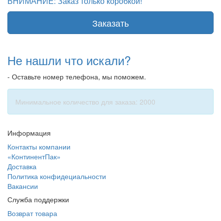
ВНИМАНИЕ: Заказ только коробкой!
Заказать
Не нашли что искали?
- Оставьте номер телефона, мы поможем.
Минимальное количество для заказа: 2000
Информация
Контакты компании
«КонтинентПак»
Доставка
Политика конфидециальности
Вакансии
Служба поддержки
Возврат товара