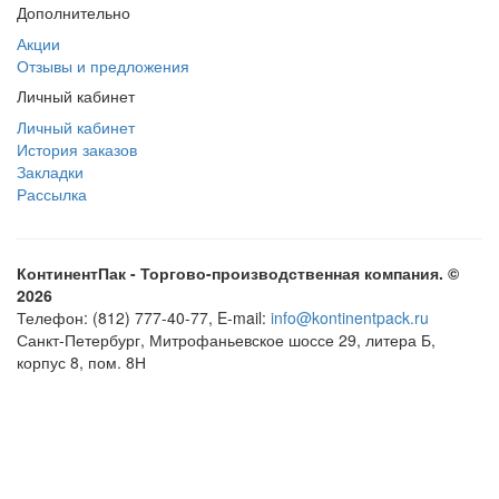
Дополнительно
Акции
Отзывы и предложения
Личный кабинет
Личный кабинет
История заказов
Закладки
Рассылка
КонтинентПак - Торгово-производственная компания. ©
2026
Телефон: (812) 777-40-77, E-mail:
info@kontinentpack.ru
Санкт-Петербург, Митрофаньевское шоссе 29, литера Б,
корпус 8, пом. 8Н