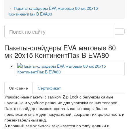
Пакеты-слайдеры EVA матовые 80 мк 20х15
КонтинентПак B EVA80
Пакеты-слайдеры EVA матовые 80
мк 20х15 КонтинентПак B EVA80
Описание
Сертификат
Упаковочные пакеты с замком Zip Lock с бегунком самые
надежные и удобное решение для упаковки ваших товаров.
Пакеты слайдер поможет сделать ваши товары более
привлекательным для покупателей, сохранит их целостность и
презентабельный вид.
А прочный замок зиплок закрывается по типу молнии и