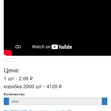
Цена:
1 шт - 2.06 ₽
коробка 2000 шт - 4120 ₽
Количество