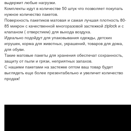
выдержит любые нагрузки.
Комплекты идут в количестве 50 штук что позволяет покупать
нужное количество пакетов.
Поверхность пакетиков матовая и самая лучшая плотность 80-
85 микрон с качественной многоразовой застежкой ziplock и с
клапаном ( отверстием) для выхода воздуха.
Идеально подойдут для упаковывания одежды, детских
игрушек, корма для животных, украшений, товаров для дома,
для обуви.
Такие матовые пакеты для хранения обеспечат сохранность,
защиту от пыли и грязи, неприятных запахов.
С нашими пакетами на застежке оптом ваш товар будет
выглядеть еще более презентабельно и увеличит количество
продаж!