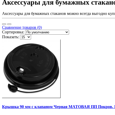
Аксессуары для бумажных стакан
Аксессуары для бумажных стаканов можно всегда выгодно купить
Сравнение товаров (0)
Сортировка:
Показать:
Крышка 90 мм с клапаном Черная МАТОВАЯ ПП Покров.