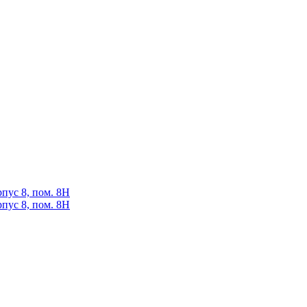
рпус 8, пом. 8Н
рпус 8, пом. 8Н