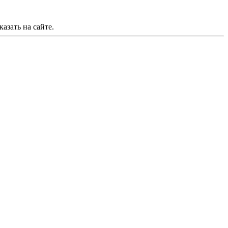
азать на сайте.