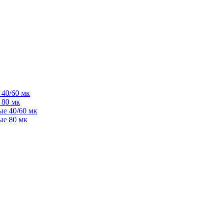
40/60 мк
 80 мк
е 40/60 мк
ые 80 мк