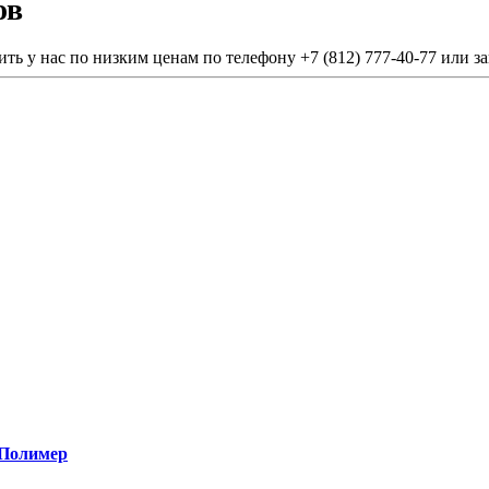
ов
 у нас по низким ценам по телефону +7 (812) 777-40-77 или зак
 Полимер