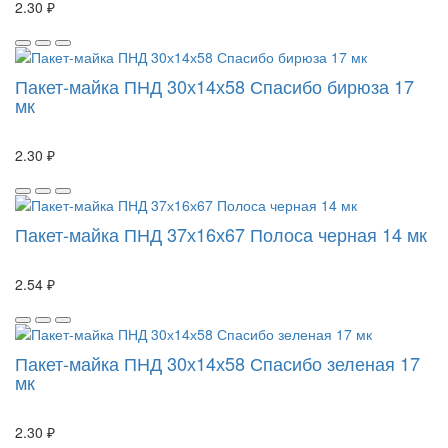
2.30 ₽
Пакет-майка ПНД 30х14х58 Спасибо бирюза 17
мк
2.30 ₽
Пакет-майка ПНД 37х16х67 Полоса черная 14 мк
2.54 ₽
Пакет-майка ПНД 30х14х58 Спасибо зеленая 17
мк
2.30 ₽