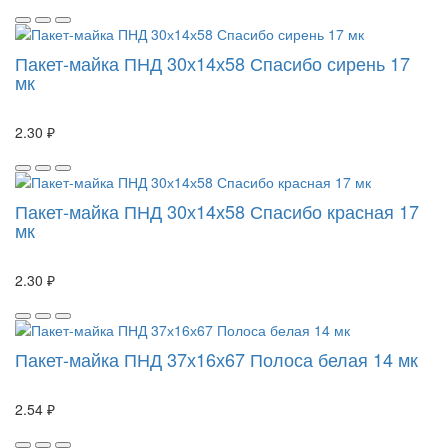
Пакет-майка ПНД 30х14х58 Спасибо сирень 17
мк
2.30 ₽
Пакет-майка ПНД 30х14х58 Спасибо красная 17
мк
2.30 ₽
Пакет-майка ПНД 37х16х67 Полоса белая 14 мк
2.54 ₽