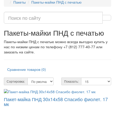
Пакеты
Пакеты-майки ПНД с печатью
Пакеты-майки ПНД с печатью
Пакеты-майки ПНД с печатью можно всегда выгодно купить у
нас по низким ценам по телефону +7 (812) 777-40-77 или
заказать на сайте.
Сравнение товаров (0)
Сортировка:
Показать:
Пакет-майка ПНД 30х14х58 Спасибо фиолет. 17
мк