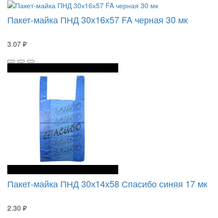
Пакет-майка ПНД 30х16х57 FA черная 30 мк
3.07 ₽
Пакет-майка ПНД 30х14х58 Спасибо синяя 17 мк
2.30 ₽