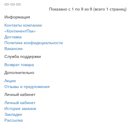
Показано с 1 по 9 из 9 (всего 1 страниц)
Информация
Контакты компании
«КонтинентПак»
Доставка
Политика конфидециальности
Вакансии
Служба поддержки
Возврат товара
Дополнительно
Акции
Отзывы и предложения
Личный кабинет
Личный кабинет
История заказов
Закладки
Рассылка