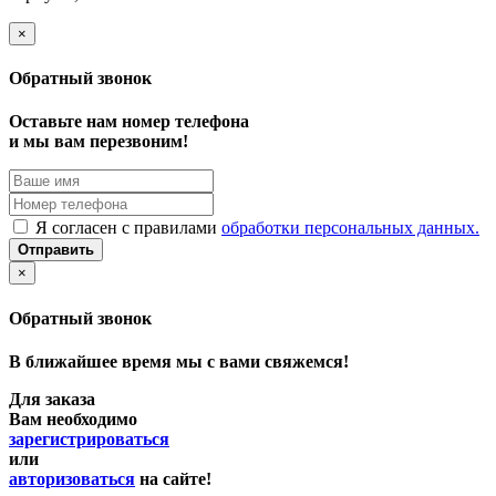
×
Обратный звонок
Оставьте нам номер телефона
и мы вам перезвоним!
Я согласен с правилами
обработки персональных данных.
Отправить
×
Обратный звонок
В ближайшее время мы с вами свяжемся!
Для заказа
Вам необходимо
зарегистрироваться
или
авторизоваться
на сайте!