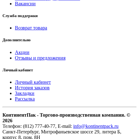
Вакансии
Служба поддержки
Возврат товара
Дополнительно
Акции
Отзывы и предложения
Личный кабинет
Личный кабинет
История заказов
Закладки
Рассылка
КонтинентПак - Торгово-производственная компания. ©
2026
Телефон: (812) 777-40-77, E-mail:
info@kontinentpack.ru
Санкт-Петербург, Митрофаньевское шоссе 29, литера Б,
корпус 8, пом. 8Н