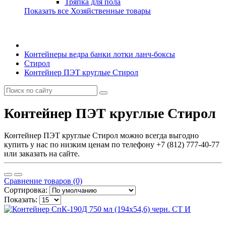
Тряпка для пола
Показать все Хозяйственные товары
Контейнеры ведра банки лотки ланч-боксы
Стирол
Контейнер ПЭТ круглые Стирол
Контейнер ПЭТ круглые Стирол
Контейнер ПЭТ круглые Стирол можно всегда выгодно
купить у нас по низким ценам по телефону +7 (812) 777-40-77
или заказать на сайте.
Сравнение товаров (0)
Сортировка:
Показать: