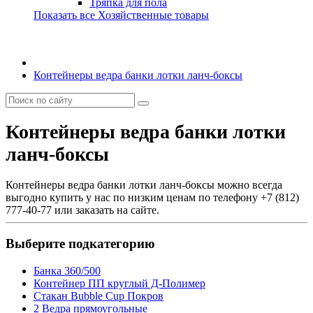
Тряпка для пола
Показать все Хозяйственные товары
Контейнеры ведра банки лотки ланч-боксы
Контейнеры ведра банки лотки
ланч-боксы
Контейнеры ведра банки лотки ланч-боксы можно всегда
выгодно купить у нас по низким ценам по телефону +7 (812)
777-40-77 или заказать на сайте.
Выберите подкатегорию
Банка 360/500
Контейнер ПП круглый Д-Полимер
Стакан Bubble Cup Покров
2 Ведра прямоугольные