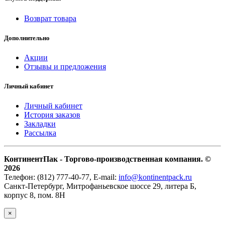
Возврат товара
Дополнительно
Акции
Отзывы и предложения
Личный кабинет
Личный кабинет
История заказов
Закладки
Рассылка
КонтинентПак - Торгово-производственная компания. ©
2026
Телефон: (812) 777-40-77, E-mail:
info@kontinentpack.ru
Санкт-Петербург, Митрофаньевское шоссе 29, литера Б,
корпус 8, пом. 8Н
×