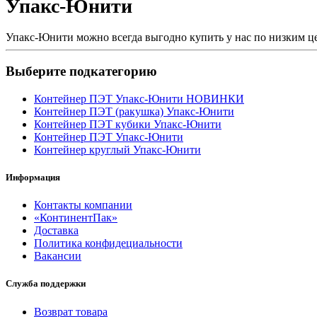
Упакс-Юнити
Упакс-Юнити можно всегда выгодно купить у нас по низким цена
Выберите подкатегорию
Контейнер ПЭТ Упакс-Юнити НОВИНКИ
Контейнер ПЭТ (ракушка) Упакс-Юнити
Контейнер ПЭТ кубики Упакс-Юнити
Контейнер ПЭТ Упакс-Юнити
Контейнер круглый Упакс-Юнити
Информация
Контакты компании
«КонтинентПак»
Доставка
Политика конфидециальности
Вакансии
Служба поддержки
Возврат товара