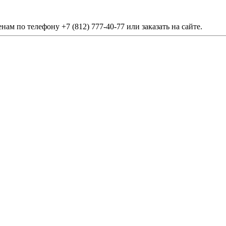
м по телефону +7 (812) 777-40-77 или заказать на сайте.