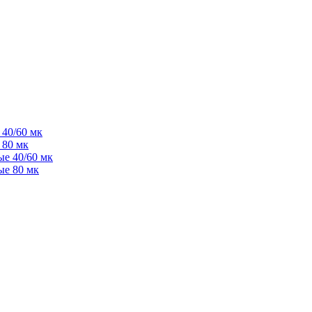
40/60 мк
 80 мк
е 40/60 мк
ые 80 мк