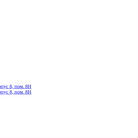
рпус 8, пом. 8Н
рпус 8, пом. 8Н